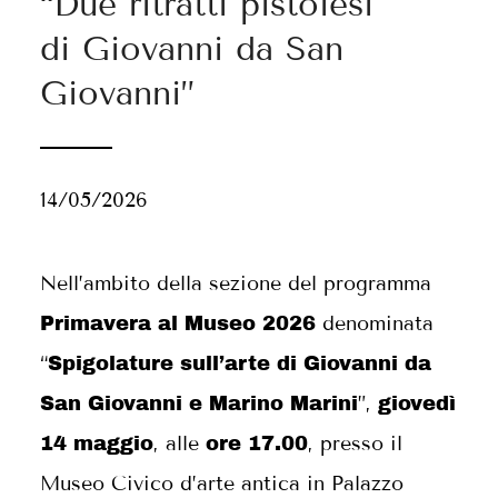
“Due ritratti pistoiesi
di Giovanni da San
Giovanni”
14/05/2026
Nell’ambito della sezione del programma
denominata
Primavera al Museo 2026
“
Spigolature sull’arte di Giovanni da
”,
San Giovanni e Marino Marini
giovedì
, alle
, presso il
14 maggio
ore 17.00
Museo Civico d’arte antica in Palazzo