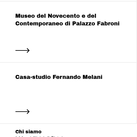
Museo del Novecento e del
Contemporaneo di Palazzo Fabroni
Casa-studio Fernando Melani
Chi siamo