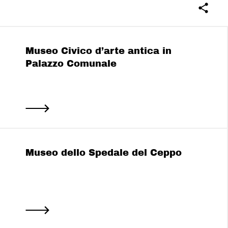
Museo Civico d’arte antica in
Palazzo Comunale
Museo dello Spedale del Ceppo