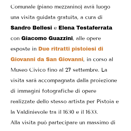
Comunale (piano mezzanino) avrà luogo
una visita guidata gratuita, a cura di
e
Sandro Bellesi
Elena Testaferrata
con
, alle opere
Giacomo Guazzini
esposte in
Due ritratti pistoiesi di
, in corso al
Giovanni da San Giovanni
Museo Civico fino al 27 settembre. La
visita sarà accompagnata dalla proiezione
di immagini fotografiche di opere
realizzate dello stesso artista per Pistoia e
la Valdinievole tra il 1630 e il 1633.
Alla visita può partecipare un massimo di