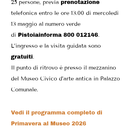
25 persone, previa
prenotazione
telefonica entro le ore 13.00 di mercoledì
13 maggio al numero verde
di
.
Pistoiainforma 800 012146
L’ingresso e la visita guidata sono
.
gratuiti
Il punto di ritrovo è presso il mezzanino
del Museo Civico d’arte antica in Palazzo
Comunale.
Vedi il programma completo di
Primavera al Museo 2026