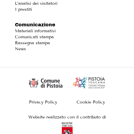
L’analisi dei visitatori
I prestiti
Comunicazione
Materiali informativi
Comunicati stampa
Rassegna stampa
News
Privacy Policy
Cookie Policy
Website realizzato con il contributo di