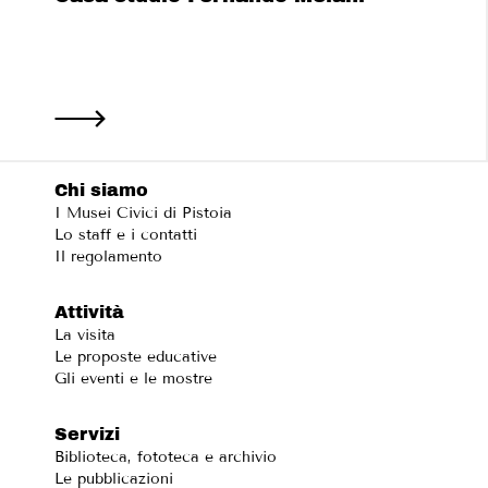
Chi siamo
I Musei Civici di Pistoia
Lo staff e i contatti
Il regolamento
Attività
La visita
Le proposte educative
Gli eventi e le mostre
Servizi
Biblioteca, fototeca e archivio
Le pubblicazioni