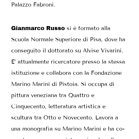
Palazzo Fabroni.
si è formato alla
Gianmarco Russo
Scuola Normale Superiore di Pisa, dove ha
conseguito il dottorato su Alvise Vivarini.
E’ attualmente ricercatore presso la stessa
istituzione e collabora con la Fondazione
Marino Marini di Pistoia. Si occupa di
pittura veneziana tra Quattro e
Cinquecento, letteratura artistica e
scultura tra Otto e Novecento. Lavora a
una monografia su Marino Marini e ha co-