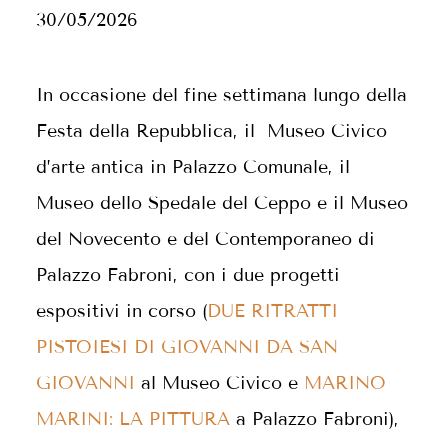
30/05/2026
In occasione del fine settimana lungo della
Festa della Repubblica, il Museo Civico
d’arte antica in Palazzo Comunale, il
Museo dello Spedale del Ceppo e il Museo
del Novecento e del Contemporaneo di
Palazzo Fabroni, con i due progetti
espositivi in corso (
DUE RITRATTI
PISTOIESI DI GIOVANNI DA SAN
GIOVANNI
al Museo Civico e
MARINO
MARINI: LA PITTURA
a Palazzo Fabroni),