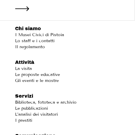
Chi siamo
I Musei Civici di Pistoia
Lo staff e i contatti
Il regolamento
Attività
La visita
Le proposte educative
Gli eventi e le mostre
Servizi
Biblioteca, fototeca e archivio
Le pubblicazioni
L’analisi dei visitatori
I prestiti