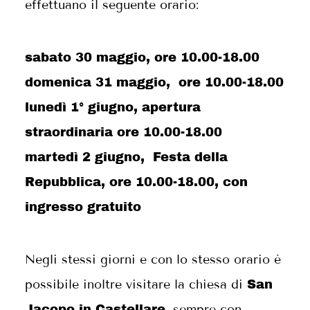
effettuano il seguente orario:
sabato 30 maggio, ore 10.00-18.00
domenica 31 maggio, ore 10.00-18.00
lunedì 1° giugno, apertura
straordinaria ore 10.00-18.00
martedì 2 giugno, Festa della
Repubblica, ore 10.00-18.00, con
ingresso gratuito
Negli stessi giorni e con lo stesso orario è
possibile inoltre visitare la chiesa di
San
, sempre con
Jacopo in Castellare