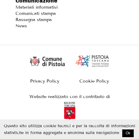
Comunicazione
Materiali informativi
Comunicati stampa
Rassegna stampa
News
Privacy Policy
Cookie Policy
Website realizzato con il contributo di
Questo sito utilizza cookie tecnici e per la raccolta di informazioni
Made by
Ad
acto
statistiche in forma aggregata e anonima sulla navigazione
Ok