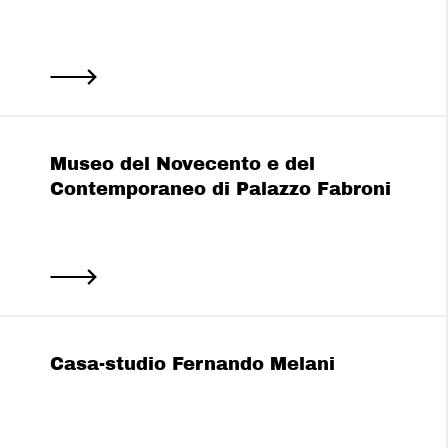
Museo del Novecento e del
Contemporaneo di Palazzo Fabroni
Casa-studio Fernando Melani