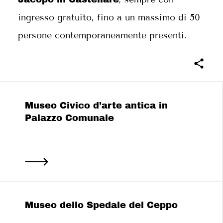
ingresso gratuito, fino a un massimo di 50
persone contemporaneamente presenti.
Museo Civico d’arte antica in
Palazzo Comunale
Museo dello Spedale del Ceppo