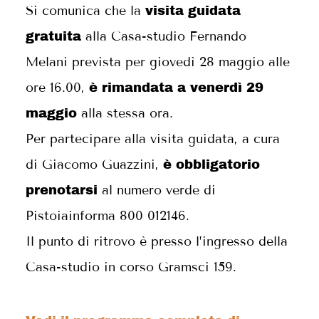
Si comunica che la
visita guidata
alla Casa-studio Fernando
gratuita
Melani prevista per giovedì 28 maggio alle
ore 16.00,
è rimandata a venerdì 29
alla stessa ora.
maggio
Per partecipare alla visita guidata, a cura
di Giacomo Guazzini,
è obbligatorio
al numero verde di
prenotarsi
Pistoiainforma 800 012146.
Il punto di ritrovo è presso l’ingresso della
Casa-studio in corso Gramsci 159.