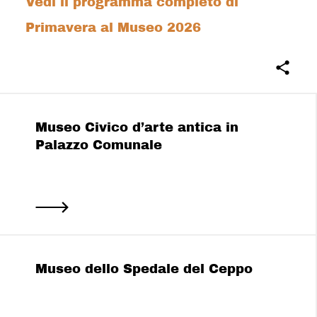
Vedi il programma completo di
Primavera al Museo 2026
Museo Civico d’arte antica in
Palazzo Comunale
Museo dello Spedale del Ceppo